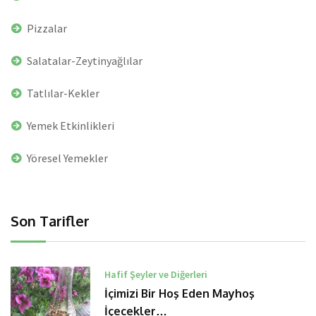
Pizzalar
Salatalar-Zeytinyağlılar
Tatlılar-Kekler
Yemek Etkinlikleri
Yöresel Yemekler
Son Tarifler
Hafif Şeyler ve Diğerleri
İçimizi Bir Hoş Eden Mayhoş
İçecekler…