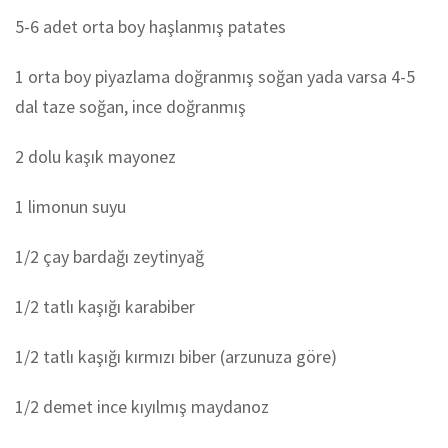
5-6 adet orta boy haşlanmış patates
1 orta boy piyazlama doğranmış soğan yada varsa 4-5
dal taze soğan, ince doğranmış
2 dolu kaşık mayonez
1 limonun suyu
1/2 çay bardağı zeytinyağ
1/2 tatlı kaşığı karabiber
1/2 tatlı kaşığı kırmızı biber (arzunuza göre)
1/2 demet ince kıyılmış maydanoz