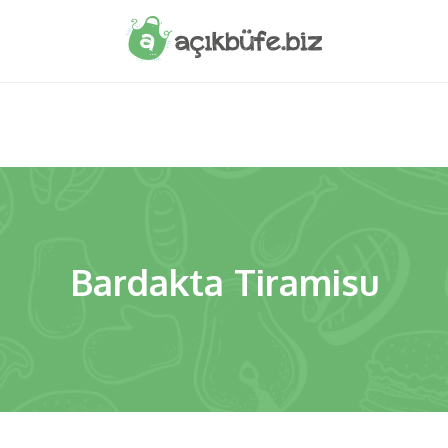
Bardakta Tiramisu