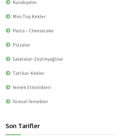
Kurabiyeler
Mini Top Kekler
Pasta – Cheesecake
Pizzalar
Salatalar-Zeytinyağlılar
Tatlılar-Kekler
Yemek Etkinlikleri
Yöresel Yemekler
Son Tarifler