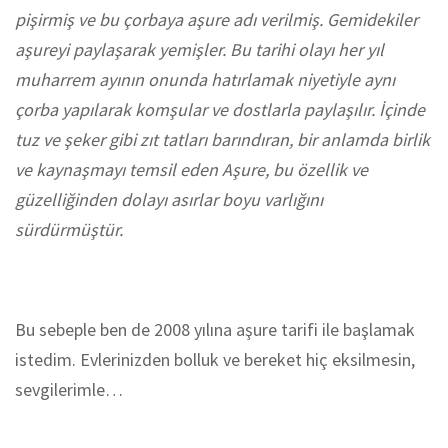
pişirmiş ve bu çorbaya aşure adı verilmiş. Gemidekiler
aşureyi paylaşarak yemişler. Bu tarihi olayı her yıl
muharrem ayının onunda hatırlamak niyetiyle aynı
çorba yapılarak komşular ve dostlarla paylaşılır. İçinde
tuz ve şeker gibi zıt tatları barındıran, bir anlamda birlik
ve kaynaşmayı temsil eden Aşure, bu özellik ve
güzelliğinden dolayı asırlar boyu varlığını
sürdürmüştür.
Bu sebeple ben de 2008 yılına aşure tarifi ile başlamak
istedim. Evlerinizden bolluk ve bereket hiç eksilmesin,
sevgilerimle…