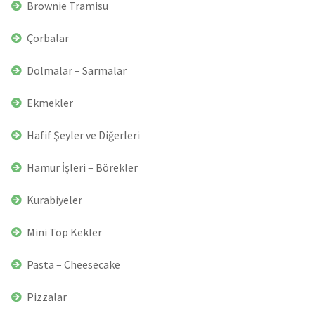
Brownie Tramisu
Çorbalar
Dolmalar – Sarmalar
Ekmekler
Hafif Şeyler ve Diğerleri
Hamur İşleri – Börekler
Kurabiyeler
Mini Top Kekler
Pasta – Cheesecake
Pizzalar