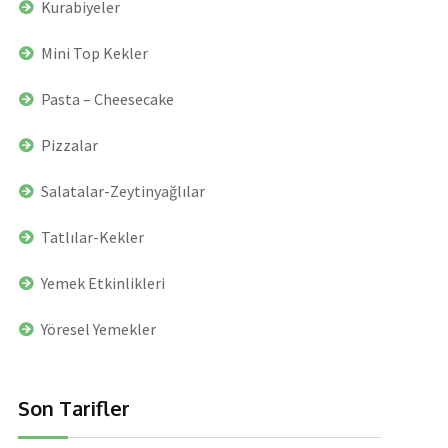
Kurabiyeler
Mini Top Kekler
Pasta – Cheesecake
Pizzalar
Salatalar-Zeytinyağlılar
Tatlılar-Kekler
Yemek Etkinlikleri
Yöresel Yemekler
Son Tarifler