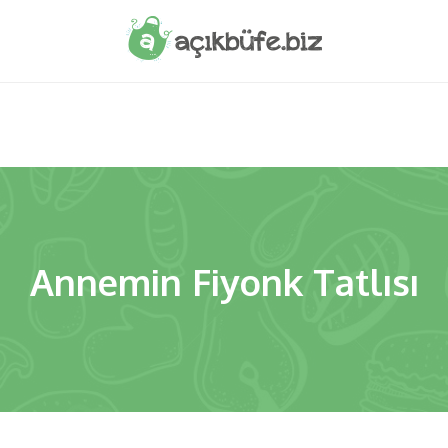
Annemin Fiyonk Tatlısı