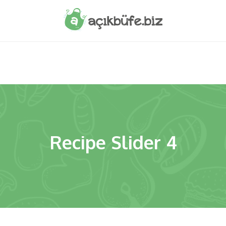
Recipe Slider 4