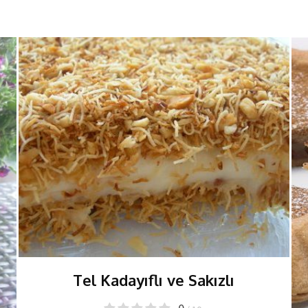
Tel Kadayıflı ve Sakızlı