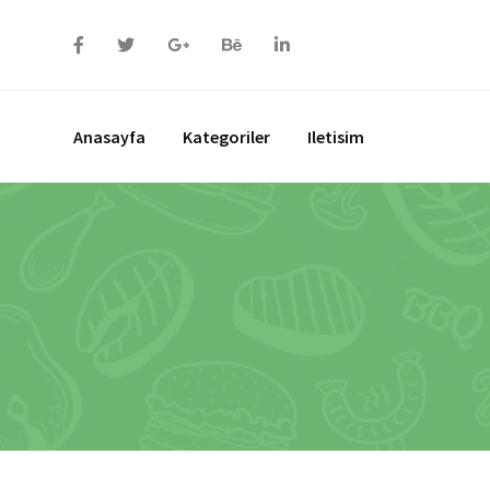
Anasayfa
Kategoriler
Iletisim